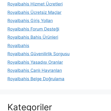
Royalbahis Hizmet Ücretleri
Royalbahis Ücretsiz Maçlar
Royalbahis Giriş Yolları
Royalbahis Forum Desteği
Royalbahis Bahis Ürünleri
Royalbahis
Royalbahis Güvenilirlik Sorgusu
Royalbahis Yasadışı Oranlar
Royalbahis Canlı Hayranları
Royalbahis Belge Doğrulama
Kategoriler