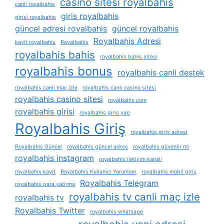
casino sitesi royalbahis
canli royalbahis
giris royalbahis
girisi royalbahis
güncel adresi royalbahis
güncel royalbahis
Royalbahis Adresi
kayit royalbahis
Royalbahis
royalbahis bahis
royalbahis bahis sitesi
royalbahis bonus
royalbahis canli destek
royalbahis canli maç izle
royalbahis canlı casino sitesi
royalbahis casino sitesi
royalbahis com
royalbahis girisi
royalbahis giris yap
Royalbahis Giriş
royalbahis giriş adresi
Royalbahis Güncel
royalbahis güncel adres
royalbahis güvenlir mi
royalbahis instagram
royalbahis i̇letişim kanalı
royalbahis kayit
Royalbahis Kullanıcı Yorumları
royalbahis mobil giriş
Royalbahis Telegram
royalbahis para yatirma
royalbahis tv canli maç izle
royalbahis tv
Royalbahis Twitter
royalbahis whatsapp