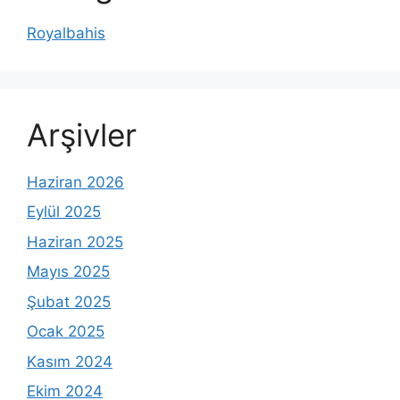
Royalbahis
Arşivler
Haziran 2026
Eylül 2025
Haziran 2025
Mayıs 2025
Şubat 2025
Ocak 2025
Kasım 2024
Ekim 2024