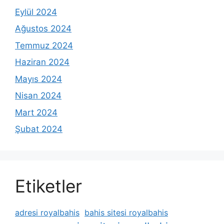
Eylül 2024
Ağustos 2024
Temmuz 2024
Haziran 2024
Mayıs 2024
Nisan 2024
Mart 2024
Şubat 2024
Etiketler
adresi royalbahis
bahis sitesi royalbahis