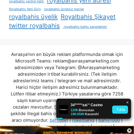
royalbahis yeni adresi
royalbahis yardım hattı
Royalbahis Yeni Giriş
royalbahis ücretsiz maçlar
royalbahis üyelik
Royalbahis Şikayet
twitter royalbahis
royalbahis bahis seçenekleri
Avrasya'nın en büyük reklam platformunda olmak için
Microsoft Teams:
reklam@avrasyamarketing.com
adresimizden veya Telegram: @Avrasyamarketing
adresimizden irtibat kurabilirsiniz. (Tek iletişim
adreslerimiz teams / telegram ve mail adresimizdir.
Harici hiçbir iletişim adresimiz bulunmamaktadır.
Lütfen itibar etmeyiniz.) Türkiye yasalarına göre 7258
sayılı kanun uyarınca yasa dışı bahis oynamanın
cezaları mevcuttur. Şu an bulunduğunuz site hiç bir
şekilde illegal bahis oyunları oynatmıyor ve oynamaya
aracı olmuyordur.
bet10bet
|
roketbahis
|
bahis1000
|
undobet
|
newcratos
|
wantedbet
|
centabet
|
×
ravenbahis