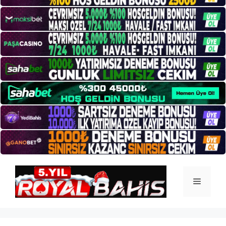
İçeriğe
atla
Menü