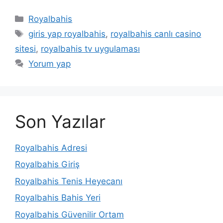
Kategoriler
Royalbahis
Etiketler
giris yap royalbahis
,
royalbahis canlı casino
sitesi
,
royalbahis tv uygulaması
Yorum yap
Son Yazılar
Royalbahis Adresi
Royalbahis Giriş
Royalbahis Tenis Heyecanı
Royalbahis Bahis Yeri
Royalbahis Güvenilir Ortam