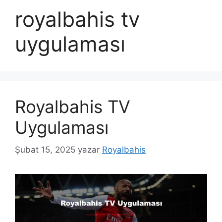
royalbahis tv
uygulaması
Royalbahis TV
Uygulaması
Şubat 15, 2025
yazar
Royalbahis