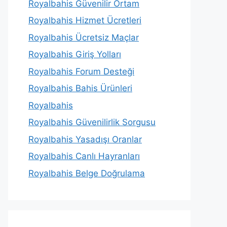
Royalbahis Güvenilir Ortam
Royalbahis Hizmet Ücretleri
Royalbahis Ücretsiz Maçlar
Royalbahis Giriş Yolları
Royalbahis Forum Desteği
Royalbahis Bahis Ürünleri
Royalbahis
Royalbahis Güvenilirlik Sorgusu
Royalbahis Yasadışı Oranlar
Royalbahis Canlı Hayranları
Royalbahis Belge Doğrulama