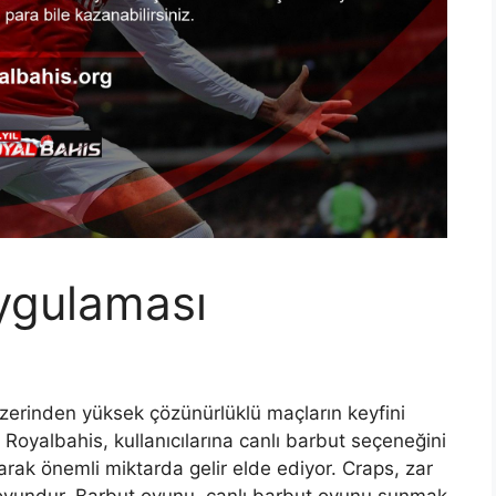
ygulaması
zerinden yüksek çözünürlüklü maçların keyfini
z. Royalbahis, kullanıcılarına canlı barbut seçeneğini
narak önemli miktarda gelir elde ediyor. Craps, zar