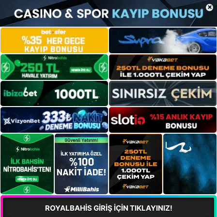
×
ROYALBAHİS GİRİŞ İÇİN TIKLAYINIZ!