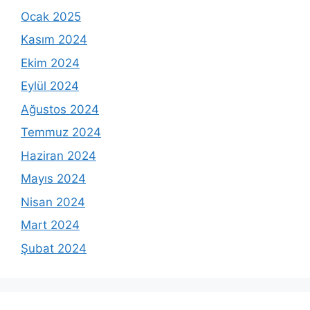
Ocak 2025
Kasım 2024
Ekim 2024
Eylül 2024
Ağustos 2024
Temmuz 2024
Haziran 2024
Mayıs 2024
Nisan 2024
Mart 2024
Şubat 2024