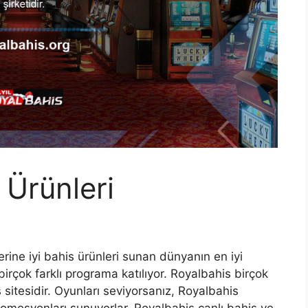
 Ürünleri
rine iyi bahis ürünleri sunan dünyanın en iyi
e birçok farklı programa katılıyor. Royalbahis birçok
s sitesidir. Oyunları seviyorsanız, Royalbahis