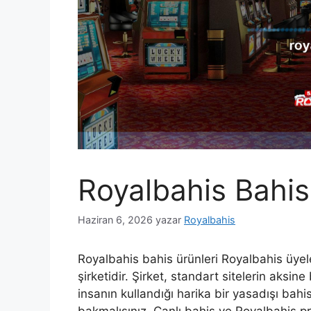
Royalbahis Bahis
Haziran 6, 2026
yazar
Royalbahis
Royalbahis bahis ürünleri Royalbahis üyele
şirketidir. Şirket, standart sitelerin aksin
insanın kullandığı harika bir yasadışı bahi