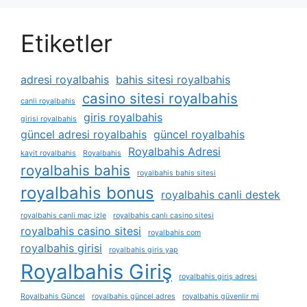
Etiketler
adresi royalbahis
bahis sitesi royalbahis
casino sitesi royalbahis
canli royalbahis
giris royalbahis
girisi royalbahis
güncel adresi royalbahis
güncel royalbahis
Royalbahis Adresi
kayit royalbahis
Royalbahis
royalbahis bahis
royalbahis bahis sitesi
royalbahis bonus
royalbahis canli destek
royalbahis canli maç izle
royalbahis canlı casino sitesi
royalbahis casino sitesi
royalbahis com
royalbahis girisi
royalbahis giris yap
Royalbahis Giriş
royalbahis giriş adresi
Royalbahis Güncel
royalbahis güncel adres
royalbahis güvenlir mi