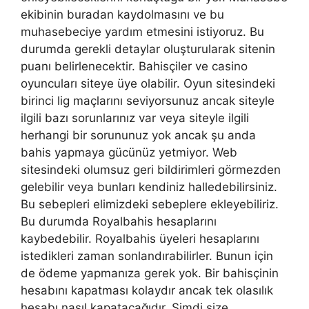
ekibinin buradan kaydolmasını ve bu
muhasebeciye yardım etmesini istiyoruz. Bu
durumda gerekli detaylar oluşturularak sitenin
puanı belirlenecektir. Bahisçiler ve casino
oyuncuları siteye üye olabilir. Oyun sitesindeki
birinci lig maçlarını seviyorsunuz ancak siteyle
ilgili bazı sorunlarınız var veya siteyle ilgili
herhangi bir sorununuz yok ancak şu anda
bahis yapmaya gücünüz yetmiyor. Web
sitesindeki olumsuz geri bildirimleri görmezden
gelebilir veya bunları kendiniz halledebilirsiniz.
Bu sebepleri elimizdeki sebeplere ekleyebiliriz.
Bu durumda Royalbahis hesaplarını
kaybedebilir. Royalbahis üyeleri hesaplarını
istedikleri zaman sonlandırabilirler. Bunun için
de ödeme yapmanıza gerek yok. Bir bahisçinin
hesabını kapatması kolaydır ancak tek olasılık
hesabı nasıl kapatacağıdır. Şimdi size