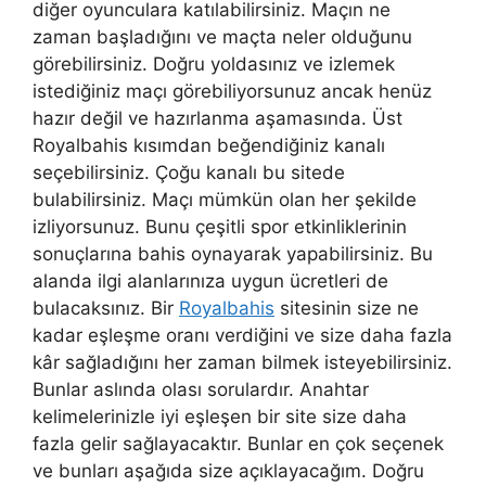
diğer oyunculara katılabilirsiniz. Maçın ne
zaman başladığını ve maçta neler olduğunu
görebilirsiniz. Doğru yoldasınız ve izlemek
istediğiniz maçı görebiliyorsunuz ancak henüz
hazır değil ve hazırlanma aşamasında. Üst
Royalbahis kısımdan beğendiğiniz kanalı
seçebilirsiniz. Çoğu kanalı bu sitede
bulabilirsiniz. Maçı mümkün olan her şekilde
izliyorsunuz. Bunu çeşitli spor etkinliklerinin
sonuçlarına bahis oynayarak yapabilirsiniz. Bu
alanda ilgi alanlarınıza uygun ücretleri de
bulacaksınız. Bir
Royalbahis
sitesinin size ne
kadar eşleşme oranı verdiğini ve size daha fazla
kâr sağladığını her zaman bilmek isteyebilirsiniz.
Bunlar aslında olası sorulardır. Anahtar
kelimelerinizle iyi eşleşen bir site size daha
fazla gelir sağlayacaktır. Bunlar en çok seçenek
ve bunları aşağıda size açıklayacağım. Doğru