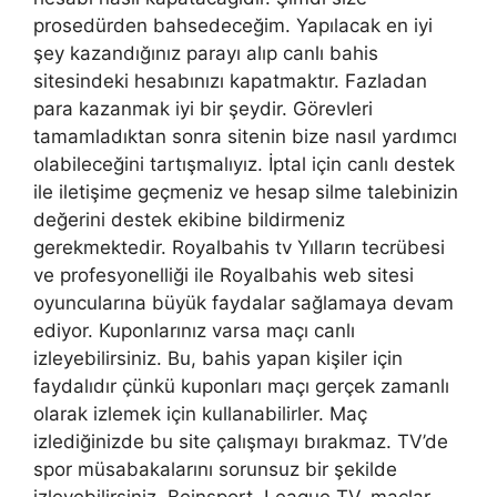
prosedürden bahsedeceğim. Yapılacak en iyi
şey kazandığınız parayı alıp canlı bahis
sitesindeki hesabınızı kapatmaktır. Fazladan
para kazanmak iyi bir şeydir. Görevleri
tamamladıktan sonra sitenin bize nasıl yardımcı
olabileceğini tartışmalıyız. İptal için canlı destek
ile iletişime geçmeniz ve hesap silme talebinizin
değerini destek ekibine bildirmeniz
gerekmektedir. Royalbahis tv Yılların tecrübesi
ve profesyonelliği ile Royalbahis web sitesi
oyuncularına büyük faydalar sağlamaya devam
ediyor. Kuponlarınız varsa maçı canlı
izleyebilirsiniz. Bu, bahis yapan kişiler için
faydalıdır çünkü kuponları maçı gerçek zamanlı
olarak izlemek için kullanabilirler. Maç
izlediğinizde bu site çalışmayı bırakmaz. TV’de
spor müsabakalarını sorunsuz bir şekilde
izleyebilirsiniz. Beinsport, League TV, maçlar