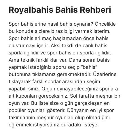
Royalbahis Bahis Rehberi
Spor bahislerine nasıl bahis oynanır? Öncelikle
bu konuda sizlere biraz bilgi vermek isterim.
Spor bahisleri maç başlamadan önce bahis
oluşturmayı içerir. Aksi takdirde canlı bahis
sporla ilgilidir ve spor bahisleri sporla ilgilidir.
Ama teknik farklılıklar var. Daha sonra bahis
yapmak istediğiniz sporu seçip “bahis”
butonuna tıklamanız gerekmektedir. Üzerlerine
tıklayarak farklı sporlar arasından seçim
yapabilirsiniz. O gün oynayabileceğiniz sporlara
ait kuponları göreceksiniz. Sol tarafta meşhur bir
oyun var. Bu liste size o gün gerçekleşen en
popüler oyunları gösterir. Dünyanın en iyi spor
takımlarının meşhur oyunları olup olmadığını
öğrenmek istiyorsanız buradaki listeye