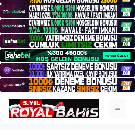
İçeriğe
atla
Menü