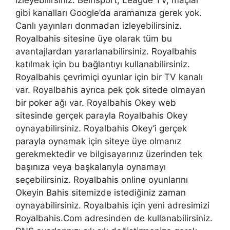
gibi kanalları Google’da aramanıza gerek yok.
Canlı yayınları donmadan izleyebilirsiniz.
Royalbahis sitesine üye olarak tüm bu
avantajlardan yararlanabilirsiniz. Royalbahis
katılmak için bu bağlantıyı kullanabilirsiniz.
Royalbahis çevrimiçi oyunlar için bir TV kanalı
var. Royalbahis ayrıca pek çok sitede olmayan
bir poker ağı var. Royalbahis Okey web
sitesinde gerçek parayla Royalbahis Okey
oynayabilirsiniz. Royalbahis Okey’i gerçek
parayla oynamak için siteye üye olmanız
gerekmektedir ve bilgisayarınız üzerinden tek
başınıza veya başkalarıyla oynamayı
seçebilirsiniz. Royalbahis online oyunlarını
Okeyin Bahis sitemizde istediğiniz zaman
oynayabilirsiniz. Royalbahis için yeni adresimizi
Royalbahis.Com adresinden de kullanabilirsiniz.