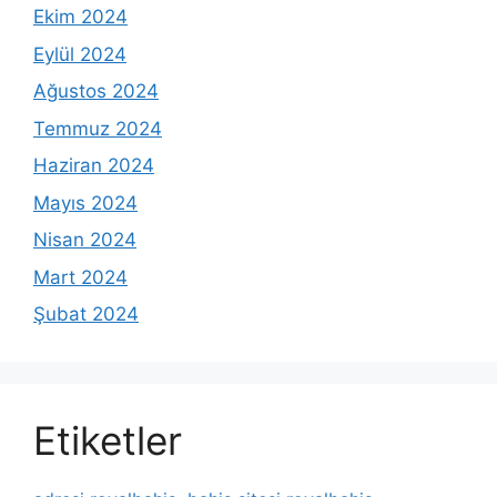
Ekim 2024
Eylül 2024
Ağustos 2024
Temmuz 2024
Haziran 2024
Mayıs 2024
Nisan 2024
Mart 2024
Şubat 2024
Etiketler