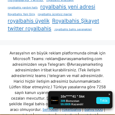
royalbahis whatsapp
royalbahis yeni adresi
royalbahis yardım hattı
Royalbahis Yeni Giriş
royalbahis ücretsiz maçlar
royalbahis üyelik
Royalbahis Şikayet
twitter royalbahis
royalbahis bahis seçenekleri
Avrasya'nın en büyük reklam platformunda olmak için
Microsoft Teams:
reklam@avrasyamarketing.com
adresimizden veya Telegram: @Avrasyamarketing
adresimizden irtibat kurabilirsiniz. (Tek iletişim
adreslerimiz teams / telegram ve mail adresimizdir.
Harici hiçbir iletişim adresimiz bulunmamaktadır.
Lütfen itibar etmeyiniz.) Türkiye yasalarına göre 7258
sayılı kanun uyarınca yasa dışı bahis oynamanın
cezaları mevcuttur. Şu an bulunduğunuz site hiç bir
şekilde illegal bahis oyunları oynatmıyor ve oynamaya
aracı olmuyordur.
bet10bet
|
roketbahis
|
bahis1000
|