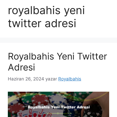
royalbahis yeni
twitter adresi
Royalbahis Yeni Twitter
Adresi
Haziran 26, 2024
yazar
Royalbahis