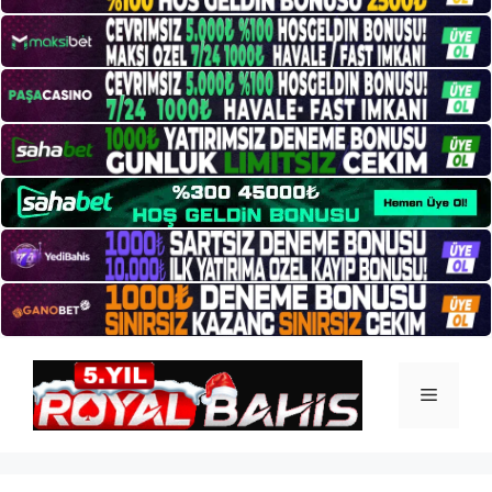
İçeriğe
atla
Menü