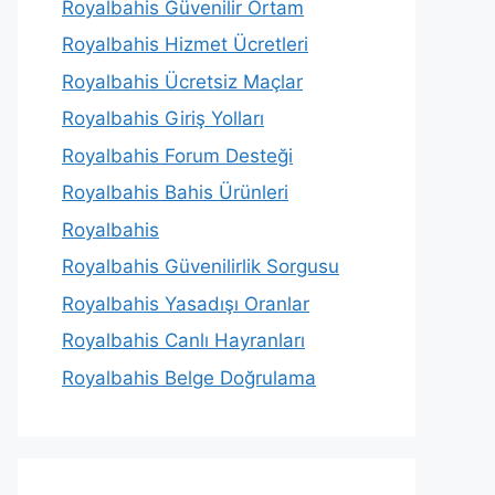
Royalbahis Güvenilir Ortam
Royalbahis Hizmet Ücretleri
Royalbahis Ücretsiz Maçlar
Royalbahis Giriş Yolları
Royalbahis Forum Desteği
Royalbahis Bahis Ürünleri
Royalbahis
Royalbahis Güvenilirlik Sorgusu
Royalbahis Yasadışı Oranlar
Royalbahis Canlı Hayranları
Royalbahis Belge Doğrulama