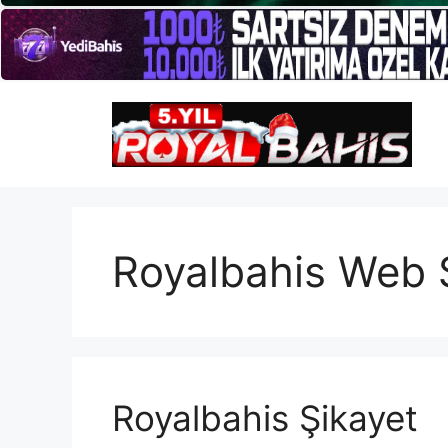
İçeriğe
atla
Royalbahis Web S
Royalbahis Şikayet