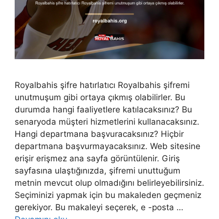
Royalbahis şifre hatırlatıcı Royalbahis şifremi
unutmuşum gibi ortaya çıkmış olabilirler. Bu
durumda hangi faaliyetlere katılacaksınız? Bu
senaryoda müşteri hizmetlerini kullanacaksınız.
Hangi departmana başvuracaksınız? Hiçbir
departmana başvurmayacaksınız. Web sitesine
erişir erişmez ana sayfa görüntülenir. Giriş
sayfasına ulaştığınızda, şifremi unuttuğum
metnin mevcut olup olmadığını belirleyebilirsiniz.
Seçiminizi yapmak için bu makaleden geçmeniz
gerekiyor. Bu makaleyi seçerek, e -posta …