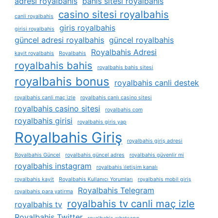
adresi royalbahis
bahis sitesi royalbahis
casino sitesi royalbahis
canli royalbahis
giris royalbahis
girisi royalbahis
güncel adresi royalbahis
güncel royalbahis
Royalbahis Adresi
kayit royalbahis
Royalbahis
royalbahis bahis
royalbahis bahis sitesi
royalbahis bonus
royalbahis canli destek
royalbahis canli maç izle
royalbahis canlı casino sitesi
royalbahis casino sitesi
royalbahis com
royalbahis girisi
royalbahis giris yap
Royalbahis Giriş
royalbahis giriş adresi
Royalbahis Güncel
royalbahis güncel adres
royalbahis güvenlir mi
royalbahis instagram
royalbahis i̇letişim kanalı
royalbahis kayit
Royalbahis Kullanıcı Yorumları
royalbahis mobil giriş
Royalbahis Telegram
royalbahis para yatirma
royalbahis tv canli maç izle
royalbahis tv
Royalbahis Twitter