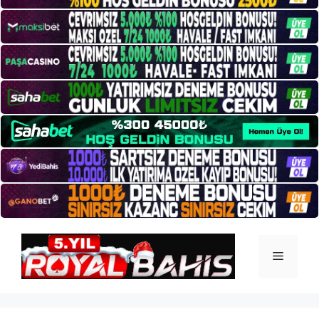
İçeriğe
atla
Menü