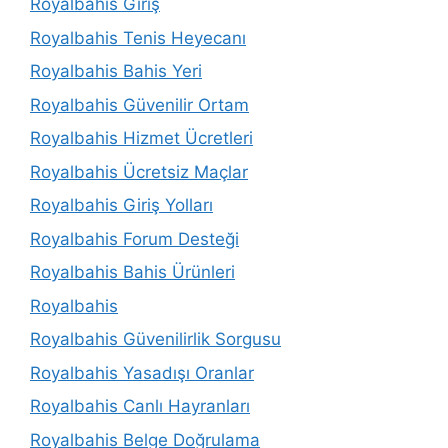
Royalbahis Giriş
Royalbahis Tenis Heyecanı
Royalbahis Bahis Yeri
Royalbahis Güvenilir Ortam
Royalbahis Hizmet Ücretleri
Royalbahis Ücretsiz Maçlar
Royalbahis Giriş Yolları
Royalbahis Forum Desteği
Royalbahis Bahis Ürünleri
Royalbahis
Royalbahis Güvenilirlik Sorgusu
Royalbahis Yasadışı Oranlar
Royalbahis Canlı Hayranları
Royalbahis Belge Doğrulama