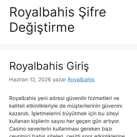
Royalbahis Şifre
Değiştirme
Royalbahis Giriş
Haziran 12, 2026
yazar
Royalbahis
Royalbahis yeni adresi güvenilir hizmetleri ve
kaliteli etkinlikleriyle de müşterilerinin güvenini
kazandı. İşletmelerini büyütmek için bu siteyi
kullanan kişilerin sayısı her geçen gün artıyor.
Casino severlerin kullanması gereken bazı
çevrimiçi bahis siteleri, çeşitli spor etkinliklerine