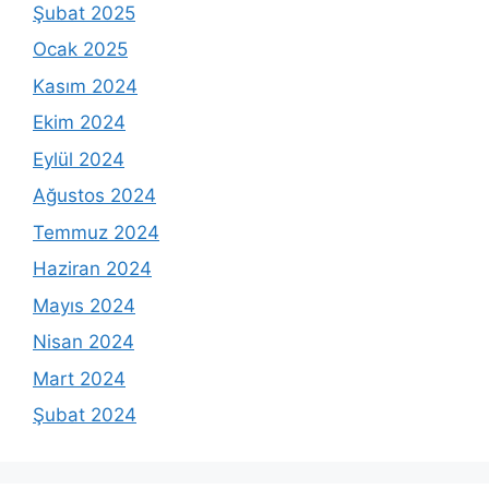
Şubat 2025
Ocak 2025
Kasım 2024
Ekim 2024
Eylül 2024
Ağustos 2024
Temmuz 2024
Haziran 2024
Mayıs 2024
Nisan 2024
Mart 2024
Şubat 2024