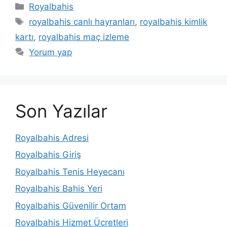
Kategoriler
Royalbahis
Etiketler
royalbahis canlı hayranları
,
royalbahis kimlik
kartı
,
royalbahis maç izleme
Yorum yap
Son Yazılar
Royalbahis Adresi
Royalbahis Giriş
Royalbahis Tenis Heyecanı
Royalbahis Bahis Yeri
Royalbahis Güvenilir Ortam
Royalbahis Hizmet Ücretleri