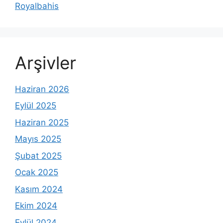
Royalbahis
Arşivler
Haziran 2026
Eylül 2025
Haziran 2025
Mayıs 2025
Şubat 2025
Ocak 2025
Kasım 2024
Ekim 2024
Eylül 2024