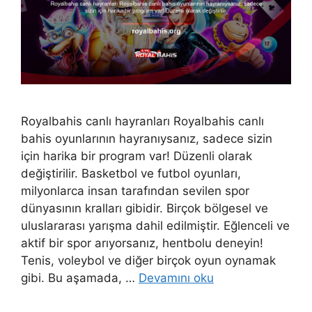
Royalbahis canlı hayranları Royalbahis canlı
bahis oyunlarının hayranıysanız, sadece sizin
için harika bir program var! Düzenli olarak
değiştirilir. Basketbol ve futbol oyunları,
milyonlarca insan tarafından sevilen spor
dünyasının kralları gibidir. Birçok bölgesel ve
uluslararası yarışma dahil edilmiştir. Eğlenceli ve
aktif bir spor arıyorsanız, hentbolu deneyin!
Tenis, voleybol ve diğer birçok oyun oynamak
gibi. Bu aşamada, …
Devamını oku