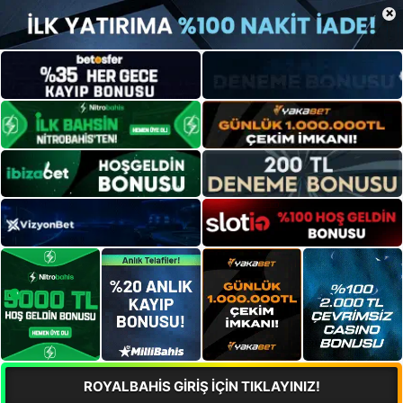
×
ROYALBAHİS GİRİŞ İÇİN TIKLAYINIZ!