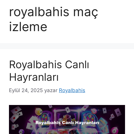
royalbahis maç
izleme
Royalbahis Canlı
Hayranları
Eylül 24, 2025
yazar
Royalbahis