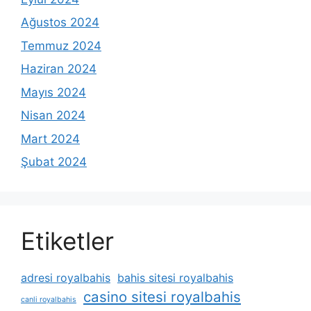
Ağustos 2024
Temmuz 2024
Haziran 2024
Mayıs 2024
Nisan 2024
Mart 2024
Şubat 2024
Etiketler
adresi royalbahis
bahis sitesi royalbahis
casino sitesi royalbahis
canli royalbahis