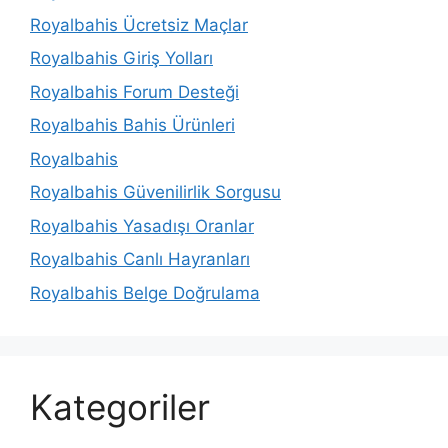
Royalbahis Ücretsiz Maçlar
Royalbahis Giriş Yolları
Royalbahis Forum Desteği
Royalbahis Bahis Ürünleri
Royalbahis
Royalbahis Güvenilirlik Sorgusu
Royalbahis Yasadışı Oranlar
Royalbahis Canlı Hayranları
Royalbahis Belge Doğrulama
Kategoriler