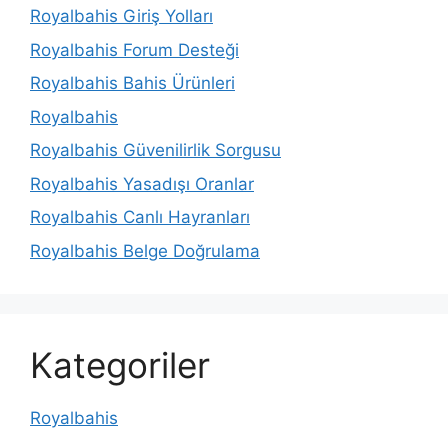
Royalbahis Giriş Yolları
Royalbahis Forum Desteği
Royalbahis Bahis Ürünleri
Royalbahis
Royalbahis Güvenilirlik Sorgusu
Royalbahis Yasadışı Oranlar
Royalbahis Canlı Hayranları
Royalbahis Belge Doğrulama
Kategoriler
Royalbahis