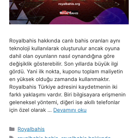
Royalbahis hakkında canlı bahis oranları aynı
teknoloji kullanılarak oluşturulur ancak oyuna
dahil olan oyunların nasıl oynandığına göre
değişiklik gösterebilir. Son yıllarda büyük ilgi
gördü. Yani ilk nokta, kuponu toplam maliyetin
en yüksek olduğu zamanda kullanmaktır.
Royalbahis Türkiye adresini kaydetmenin iki
farklı yaklaşımı vardır. Biri bilgisayara erişmenin
geleneksel yöntemi, diğeri ise akıllı telefonlar
için özel olarak …
Devamını oku
Kategoriler
Royalbahis
Etiketler