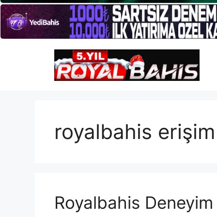
İçeriğe
atla
royalbahis erişi
Royalbahis Deneyim