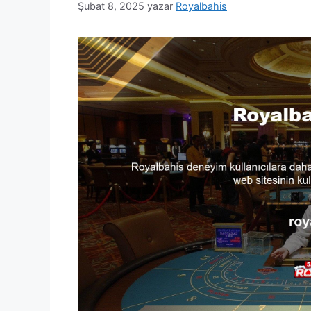
Şubat 8, 2025
yazar
Royalbahis