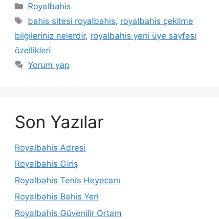
Kategoriler
Royalbahis
Etiketler
bahis sitesi royalbahis
,
royalbahis çekilme
bilgileriniz nelerdir
,
royalbahis yeni üye sayfası
özellikleri
Yorum yap
Son Yazılar
Royalbahis Adresi
Royalbahis Giriş
Royalbahis Tenis Heyecanı
Royalbahis Bahis Yeri
Royalbahis Güvenilir Ortam