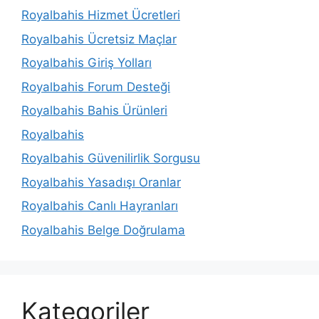
Royalbahis Hizmet Ücretleri
Royalbahis Ücretsiz Maçlar
Royalbahis Giriş Yolları
Royalbahis Forum Desteği
Royalbahis Bahis Ürünleri
Royalbahis
Royalbahis Güvenilirlik Sorgusu
Royalbahis Yasadışı Oranlar
Royalbahis Canlı Hayranları
Royalbahis Belge Doğrulama
Kategoriler