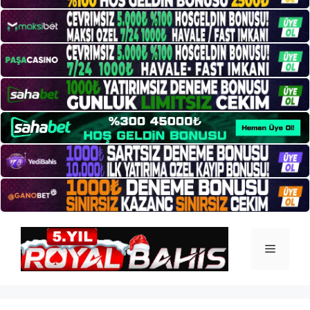
İçeriğe
atla
Menü