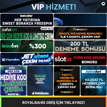
×
ROYALBAHİS GİRİŞ İÇİN TIKLAYINIZ!