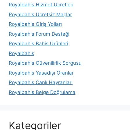
Royalbahis Hizmet Ücretleri
Royalbahis Ücretsiz Maçlar
Royalbahis Giriş Yolları
Royalbahis Forum Desteği
Royalbahis Bahis Ürünleri
Royalbahis
Royalbahis Güvenilirlik Sorgusu
Royalbahis Yasadışı Oranlar
Royalbahis Canlı Hayranları
Royalbahis Belge Doğrulama
Kategoriler