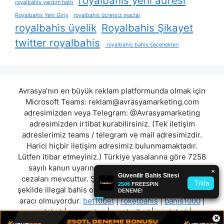
royalbahis yeni adresi
royalbahis yardım hattı
Royalbahis Yeni Giriş
royalbahis ücretsiz maçlar
royalbahis üyelik
Royalbahis Şikayet
twitter royalbahis
royalbahis bahis seçenekleri
Avrasya'nın en büyük reklam platformunda olmak için
Microsoft Teams:
reklam@avrasyamarketing.com
adresimizden veya Telegram: @Avrasyamarketing
adresimizden irtibat kurabilirsiniz. (Tek iletişim
adreslerimiz teams / telegram ve mail adresimizdir.
Harici hiçbir iletişim adresimiz bulunmamaktadır.
Lütfen itibar etmeyiniz.) Türkiye yasalarına göre 7258
sayılı kanun uyarınca yasa dışı bahis oynamanın
cezaları mevcuttur. Şu an bulunduğunuz site hiç bir
şekilde illegal bahis oyunları oynatmıyor ve oynamaya
aracı olmuyordur.
bet10bet
|
roketbahis
|
bahis1000
|
undobet
|
newcratos
|
wantedbet
|
centabet
|
×
ravenbahis