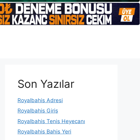
Son Yazılar
Royalbahis Adresi
Royalbahis Giriş
Royalbahis Tenis Heyecanı
Royalbahis Bahis Yeri