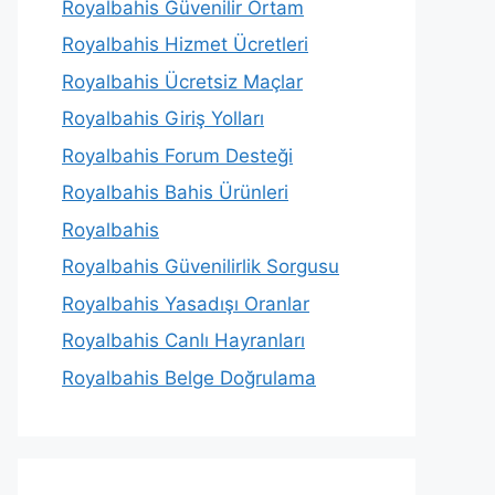
Royalbahis Güvenilir Ortam
Royalbahis Hizmet Ücretleri
Royalbahis Ücretsiz Maçlar
Royalbahis Giriş Yolları
Royalbahis Forum Desteği
Royalbahis Bahis Ürünleri
Royalbahis
Royalbahis Güvenilirlik Sorgusu
Royalbahis Yasadışı Oranlar
Royalbahis Canlı Hayranları
Royalbahis Belge Doğrulama