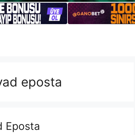
yad eposta
d Eposta