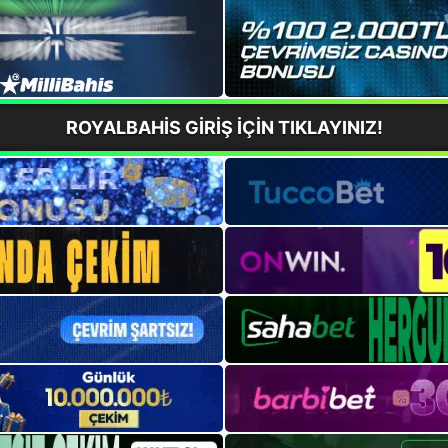
ROYALBAHİS GİRİŞ İÇİN TIKLAYINIZ!