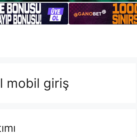
 mobil giriş
tımı