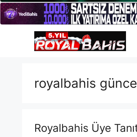
İçeriğe
atla
royalbahis güncel
Royalbahis Üye Tanı