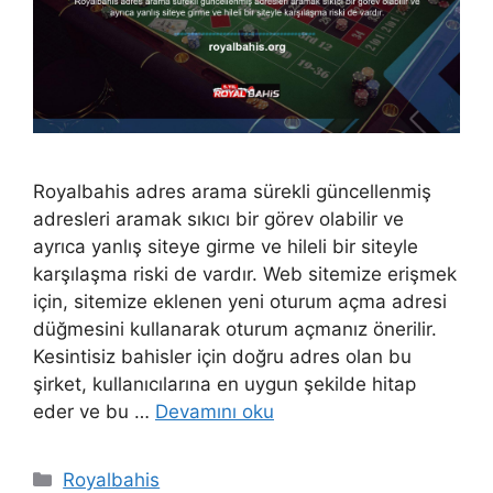
Royalbahis adres arama sürekli güncellenmiş
adresleri aramak sıkıcı bir görev olabilir ve
ayrıca yanlış siteye girme ve hileli bir siteyle
karşılaşma riski de vardır. Web sitemize erişmek
için, sitemize eklenen yeni oturum açma adresi
düğmesini kullanarak oturum açmanız önerilir.
Kesintisiz bahisler için doğru adres olan bu
şirket, kullanıcılarına en uygun şekilde hitap
eder ve bu …
Devamını oku
Kategoriler
Royalbahis