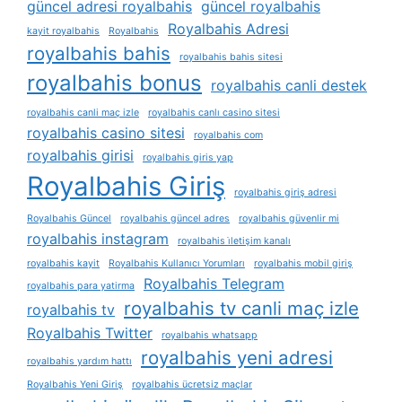
güncel adresi royalbahis
güncel royalbahis
Royalbahis Adresi
kayit royalbahis
Royalbahis
royalbahis bahis
royalbahis bahis sitesi
royalbahis bonus
royalbahis canli destek
royalbahis canli maç izle
royalbahis canlı casino sitesi
royalbahis casino sitesi
royalbahis com
royalbahis girisi
royalbahis giris yap
Royalbahis Giriş
royalbahis giriş adresi
Royalbahis Güncel
royalbahis güncel adres
royalbahis güvenlir mi
royalbahis instagram
royalbahis i̇letişim kanalı
royalbahis kayit
Royalbahis Kullanıcı Yorumları
royalbahis mobil giriş
Royalbahis Telegram
royalbahis para yatirma
royalbahis tv canli maç izle
royalbahis tv
Royalbahis Twitter
royalbahis whatsapp
royalbahis yeni adresi
royalbahis yardım hattı
Royalbahis Yeni Giriş
royalbahis ücretsiz maçlar