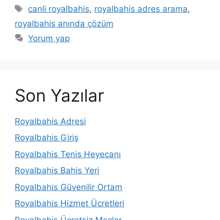
Etiketler
canli royalbahis
,
royalbahis adres arama
,
royalbahis anında çözüm
Yorum yap
Son Yazılar
Royalbahis Adresi
Royalbahis Giriş
Royalbahis Tenis Heyecanı
Royalbahis Bahis Yeri
Royalbahis Güvenilir Ortam
Royalbahis Hizmet Ücretleri
Royalbahis Ücretsiz Maçlar