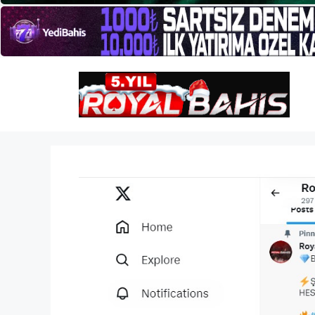
İçeriğe
atla