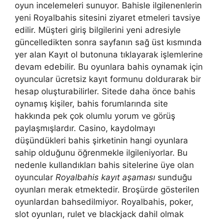
oyun incelemeleri sunuyor. Bahisle ilgilenenlerin
yeni Royalbahis sitesini ziyaret etmeleri tavsiye
edilir. Müşteri giriş bilgilerini yeni adresiyle
güncelledikten sonra sayfanın sağ üst kısmında
yer alan Kayıt ol butonuna tıklayarak işlemlerine
devam edebilir. Bu oyunlara bahis oynamak için
oyuncular ücretsiz kayıt formunu doldurarak bir
hesap oluşturabilirler. Sitede daha önce bahis
oynamış kişiler, bahis forumlarında site
hakkında pek çok olumlu yorum ve görüş
paylaşmışlardır. Casino, kaydolmayı
düşündükleri bahis şirketinin hangi oyunlara
sahip olduğunu öğrenmekle ilgileniyorlar. Bu
nedenle kullandıkları bahis sitelerine üye olan
oyuncular
Royalbahis kayıt aşaması
sunduğu
oyunları merak etmektedir. Broşürde gösterilen
oyunlardan bahsedilmiyor. Royalbahis, poker,
slot oyunları, rulet ve blackjack dahil olmak