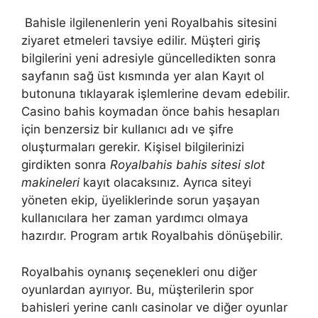
Bahisle ilgilenenlerin yeni Royalbahis sitesini
ziyaret etmeleri tavsiye edilir. Müşteri giriş
bilgilerini yeni adresiyle güncelledikten sonra
sayfanın sağ üst kısmında yer alan Kayıt ol
butonuna tıklayarak işlemlerine devam edebilir.
Casino bahis koymadan önce bahis hesapları
için benzersiz bir kullanıcı adı ve şifre
oluşturmaları gerekir. Kişisel bilgilerinizi
girdikten sonra
Royalbahis bahis sitesi slot
makineleri
kayıt olacaksınız. Ayrıca siteyi
yöneten ekip, üyeliklerinde sorun yaşayan
kullanıcılara her zaman yardımcı olmaya
hazırdır. Program artık Royalbahis dönüşebilir.
Royalbahis oynanış seçenekleri onu diğer
oyunlardan ayırıyor. Bu, müşterilerin spor
bahisleri yerine canlı casinolar ve diğer oyunlar