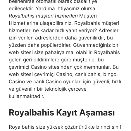
belirlenirse otomatik olarak diskalifiye
edilecektir. Yardıma ihtiyacınız olursa
Royalbahis müşteri hizmetleri
Müşteri
Hizmetlerine ulaşabilirsiniz. Royalbahis müşteri
hizmetleri ne kadar hızlı yanıt veriyor? Adresler
izin verilen adreslerden daha güvenilirdir, bu
yüzden daha popülerdirler. Güvenmediğiniz bir
web sitesi size pahalıya mal olabilir. Royalbahis
gelen geri bildirimlere göre müşteriler bu
çevrimiçi Casino sitesinden çok memnunlar. Bu
web sitesi çevrimiçi Casino, canlı bahis, bingo,
Casino ve canlı Casino oyunları için güvenli, hızlı
ve güvenilir bir teknolojik çerçeve
kullanmaktadır.
Royalbahis Kayıt Aşaması
Royalbahis size yüksek çözünürlükte birinci sınıf