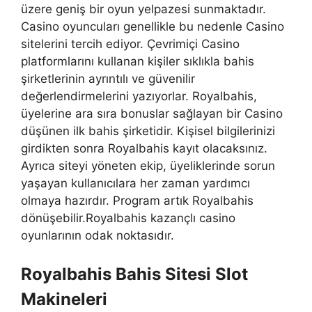
üzere geniş bir oyun yelpazesi sunmaktadır.
Casino oyuncuları genellikle bu nedenle Casino
sitelerini tercih ediyor. Çevrimiçi Casino
platformlarını kullanan kişiler sıklıkla bahis
şirketlerinin ayrıntılı ve güvenilir
değerlendirmelerini yazıyorlar. Royalbahis,
üyelerine ara sıra bonuslar sağlayan bir Casino
düşünen ilk bahis şirketidir. Kişisel bilgilerinizi
girdikten sonra Royalbahis kayıt olacaksınız.
Ayrıca siteyi yöneten ekip, üyeliklerinde sorun
yaşayan kullanıcılara her zaman yardımcı
olmaya hazırdır. Program artık Royalbahis
dönüşebilir.Royalbahis kazançlı casino
oyunlarının odak noktasıdır.
Royalbahis Bahis Sitesi Slot
Makineleri