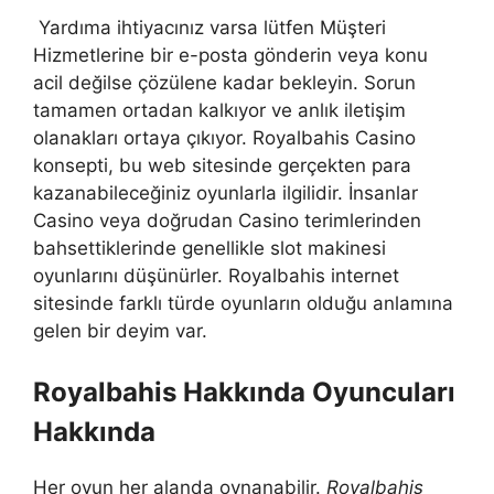
Yardıma ihtiyacınız varsa lütfen Müşteri
Hizmetlerine bir e-posta gönderin veya konu
acil değilse çözülene kadar bekleyin. Sorun
tamamen ortadan kalkıyor ve anlık iletişim
olanakları ortaya çıkıyor. Royalbahis Casino
konsepti, bu web sitesinde gerçekten para
kazanabileceğiniz oyunlarla ilgilidir. İnsanlar
Casino veya doğrudan Casino terimlerinden
bahsettiklerinde genellikle slot makinesi
oyunlarını düşünürler. Royalbahis internet
sitesinde farklı türde oyunların olduğu anlamına
gelen bir deyim var.
Royalbahis Hakkında Oyuncuları
Hakkında
Her oyun her alanda oynanabilir.
Royalbahis