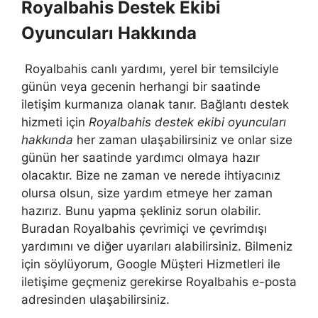
Royalbahis Destek Ekibi
Oyuncuları Hakkında
Royalbahis canlı yardımı, yerel bir temsilciyle
günün veya gecenin herhangi bir saatinde
iletişim kurmanıza olanak tanır. Bağlantı destek
hizmeti için
Royalbahis destek ekibi oyuncuları
hakkında
her zaman ulaşabilirsiniz ve onlar size
günün her saatinde yardımcı olmaya hazır
olacaktır. Bize ne zaman ve nerede ihtiyacınız
olursa olsun, size yardım etmeye her zaman
hazırız. Bunu yapma şekliniz sorun olabilir.
Buradan Royalbahis çevrimiçi ve çevrimdışı
yardımını ve diğer uyarıları alabilirsiniz. Bilmeniz
için söylüyorum, Google Müşteri Hizmetleri ile
iletişime geçmeniz gerekirse Royalbahis e-posta
adresinden ulaşabilirsiniz.