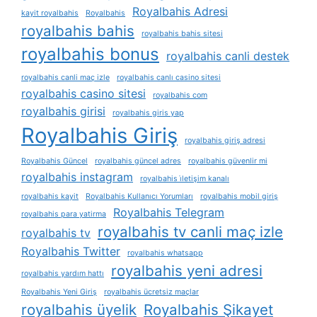
Royalbahis Adresi
kayit royalbahis
Royalbahis
royalbahis bahis
royalbahis bahis sitesi
royalbahis bonus
royalbahis canli destek
royalbahis canli maç izle
royalbahis canlı casino sitesi
royalbahis casino sitesi
royalbahis com
royalbahis girisi
royalbahis giris yap
Royalbahis Giriş
royalbahis giriş adresi
Royalbahis Güncel
royalbahis güncel adres
royalbahis güvenlir mi
royalbahis instagram
royalbahis i̇letişim kanalı
royalbahis kayit
Royalbahis Kullanıcı Yorumları
royalbahis mobil giriş
Royalbahis Telegram
royalbahis para yatirma
royalbahis tv canli maç izle
royalbahis tv
Royalbahis Twitter
royalbahis whatsapp
royalbahis yeni adresi
royalbahis yardım hattı
Royalbahis Yeni Giriş
royalbahis ücretsiz maçlar
royalbahis üyelik
Royalbahis Şikayet