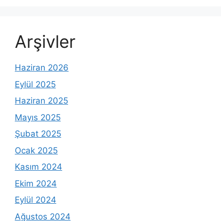
Arşivler
Haziran 2026
Eylül 2025
Haziran 2025
Mayıs 2025
Şubat 2025
Ocak 2025
Kasım 2024
Ekim 2024
Eylül 2024
Ağustos 2024