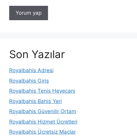
Son Yazılar
Royalbahis Adresi
Royalbahis Giriş
Royalbahis Tenis Heyecanı
Royalbahis Bahis Yeri
Royalbahis Güvenilir Ortam
Royalbahis Hizmet Ücretleri
Royalbahis Ücretsiz Maçlar