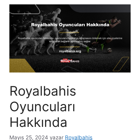
Royalbahis
Oyuncuları
Hakkında
Mayıs 25, 2024
yazar
Royalbahis