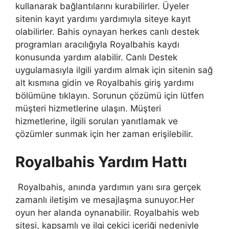
kullanarak bağlantılarını kurabilirler. Üyeler
sitenin kayıt yardımı yardımıyla siteye kayıt
olabilirler. Bahis oynayan herkes canlı destek
programları aracılığıyla Royalbahis kaydı
konusunda yardım alabilir. Canlı Destek
uygulamasıyla ilgili yardım almak için sitenin sağ
alt kısmına gidin ve Royalbahis giriş yardımı
bölümüne tıklayın. Sorunun çözümü için lütfen
müşteri hizmetlerine ulaşın. Müşteri
hizmetlerine, ilgili soruları yanıtlamak ve
çözümler sunmak için her zaman erişilebilir.
Royalbahis Yardım Hattı
Royalbahis, anında yardımın yanı sıra gerçek
zamanlı iletişim ve mesajlaşma sunuyor.Her
oyun her alanda oynanabilir. Royalbahis web
sitesi, kapsamlı ve ilgi çekici içeriği nedeniyle