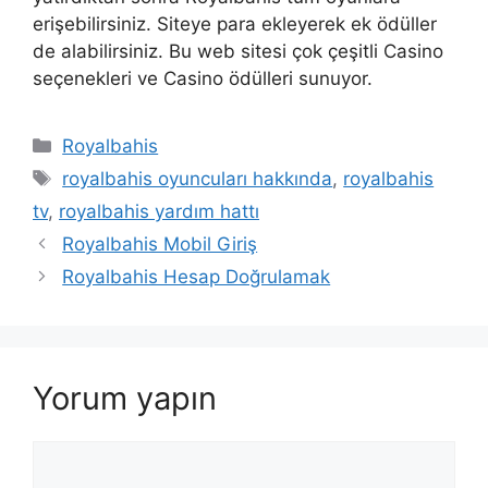
erişebilirsiniz. Siteye para ekleyerek ek ödüller
de alabilirsiniz. Bu web sitesi çok çeşitli Casino
seçenekleri ve Casino ödülleri sunuyor.
Kategoriler
Royalbahis
Etiketler
royalbahis oyuncuları hakkında
,
royalbahis
tv
,
royalbahis yardım hattı
Royalbahis Mobil Giriş
Royalbahis Hesap Doğrulamak
Yorum yapın
Yorum