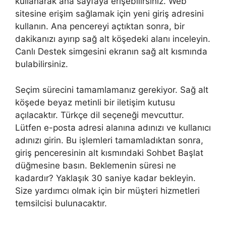
kullanarak ana sayfaya erişebilirsiniz. Web
sitesine erişim sağlamak için yeni giriş adresini
kullanın. Ana pencereyi açtıktan sonra, bir
dakikanızı ayırıp sağ alt köşedeki alanı inceleyin.
Canlı Destek simgesini ekranın sağ alt kısmında
bulabilirsiniz.
Seçim sürecini tamamlamanız gerekiyor. Sağ alt
köşede beyaz metinli bir iletişim kutusu
açılacaktır. Türkçe dil seçeneği mevcuttur.
Lütfen e-posta adresi alanına adınızı ve kullanıcı
adınızı girin. Bu işlemleri tamamladıktan sonra,
giriş penceresinin alt kısmındaki Sohbet Başlat
düğmesine basın. Beklemenin süresi ne
kadardır? Yaklaşık 30 saniye kadar bekleyin.
Size yardımcı olmak için bir müşteri hizmetleri
temsilcisi bulunacaktır.