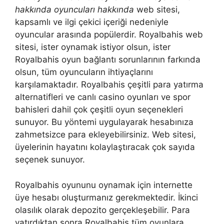
hakkında oyuncuları hakkında
web sitesi,
kapsamlı ve ilgi çekici içeriği nedeniyle
oyuncular arasında popülerdir. Royalbahis web
sitesi, ister oynamak istiyor olsun, ister
Royalbahis oyun bağlantı sorunlarının farkında
olsun, tüm oyuncuların ihtiyaçlarını
karşılamaktadır. Royalbahis çeşitli para yatırma
alternatifleri ve canlı casino oyunları ve spor
bahisleri dahil çok çeşitli oyun seçenekleri
sunuyor. Bu yöntemi uygulayarak hesabınıza
zahmetsizce para ekleyebilirsiniz. Web sitesi,
üyelerinin hayatını kolaylaştıracak çok sayıda
seçenek sunuyor.
Royalbahis oyununu oynamak için internette
üye hesabı oluşturmanız gerekmektedir. İkinci
olasılık olarak depozito gerçekleşebilir. Para
yatırdıktan sonra Royalbahis tüm oyunlara