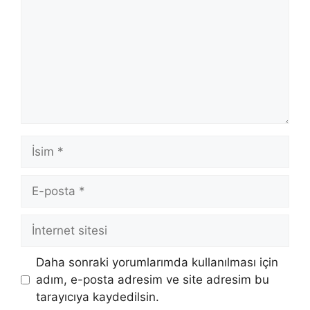
İsim
E-
posta
İnternet
sitesi
Daha sonraki yorumlarımda kullanılması için
adım, e-posta adresim ve site adresim bu
tarayıcıya kaydedilsin.