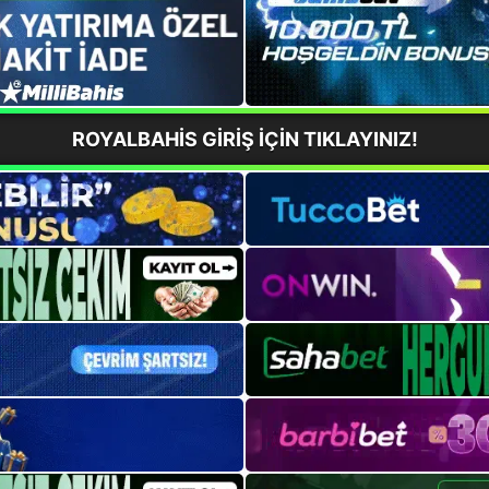
ROYALBAHİS GİRİŞ İÇİN TIKLAYINIZ!