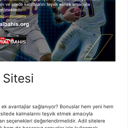
Sitesi
i ek avantajlar sağlanıyor? Bonuslar hem yeni hem
 sitede kalmalarını teşvik etmek amacıyla
n seçenekleri değerlendirmelidir. Adil sitelere