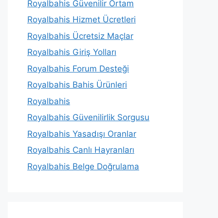
Royalbahis Güvenilir Ortam
Royalbahis Hizmet Ücretleri
Royalbahis Ücretsiz Maçlar
Royalbahis Giriş Yolları
Royalbahis Forum Desteği
Royalbahis Bahis Ürünleri
Royalbahis
Royalbahis Güvenilirlik Sorgusu
Royalbahis Yasadışı Oranlar
Royalbahis Canlı Hayranları
Royalbahis Belge Doğrulama