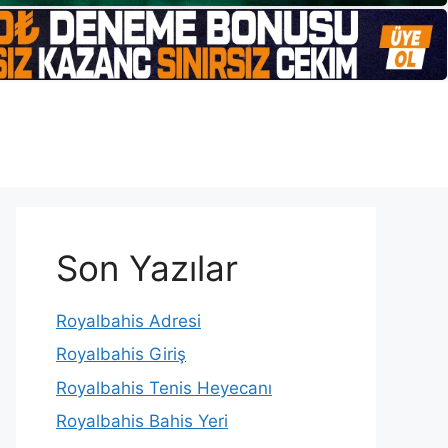
Son Yazılar
Royalbahis Adresi
Royalbahis Giriş
Royalbahis Tenis Heyecanı
Royalbahis Bahis Yeri