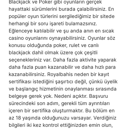
Blackjack ve Poker gibi oyunların gerçek
hayattaki sürümlerini burada çalabilirsiniz. En
popüler oyun türlerini sergilediğimiz bir sitede
herhangi bir soru işareti bulamazsınız.
Eğlenceye katılabilir ve şu anda anın en sıcak
casino oyunlarını oynayabilirsiniz. Oyunlar söz
konusu olduğunda poker, rulet ve canlı
blackjack dahil olmak üzere çok çeşitli
seçenekleriniz var. Daha fazla aktivite yaparak
daha fazla puan kazanabilir ve daha hızlı para
kazanabilirsiniz. Royalbahis neden bir kayıt
sertifikası istediğini şaşırtıcı değil, çünkü üyelik
ve başlangıç hizmetinin onaylanması sırasında
belgeye gerek yok. Nedeni açıktır. Başvuru
sürecindeki son adım, gerekli tüm ayrıntıları
içeren bir sertifika oluşturmaktır. Bu bölüm en
az 18 yaşında olduğunuzu varsayar. Verdiğiniz
bilgileri iki kez kontrol ettiğinizden emin olun,