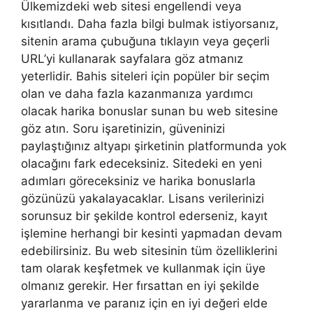
Ülkemizdeki web sitesi engellendi veya
kısıtlandı. Daha fazla bilgi bulmak istiyorsanız,
sitenin arama çubuğuna tıklayın veya geçerli
URL’yi kullanarak sayfalara göz atmanız
yeterlidir. Bahis siteleri için popüler bir seçim
olan ve daha fazla kazanmanıza yardımcı
olacak harika bonuslar sunan bu web sitesine
göz atın. Soru işaretinizin, güveninizi
paylaştığınız altyapı şirketinin platformunda yok
olacağını fark edeceksiniz. Sitedeki en yeni
adımları göreceksiniz ve harika bonuslarla
gözünüzü yakalayacaklar. Lisans verilerinizi
sorunsuz bir şekilde kontrol ederseniz, kayıt
işlemine herhangi bir kesinti yapmadan devam
edebilirsiniz. Bu web sitesinin tüm özelliklerini
tam olarak keşfetmek ve kullanmak için üye
olmanız gerekir. Her fırsattan en iyi şekilde
yararlanma ve paranız için en iyi değeri elde