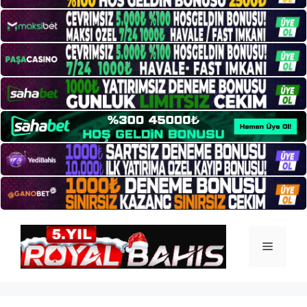
İçeriğe
atla
Menü