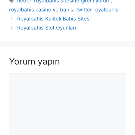
neden royalbahis sitesine giremiyorum
,
royalbahis casino ve bahis
,
twitter royalbahis
Royalbahis Kaliteli Bahis Sitesi
Royalbahis Slot Oyunları
Yorum yapın
Yorum