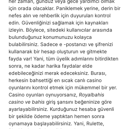
her zaman, gündüz veya gece yardımcı olmak
için orada olacaklar. Paniklemek yerine, derin bir
nefes alın ve rehberlik için duyuruları kontrol
edin. Güvenliğinizi sağlamak için kaynakları
izleyin. Böylece, sitedeki kullanıcılar arasında
bulunduğunuz konumunuzu kolayca
bulabilirsiniz. Sadece e -postanızı ve şifrenizi
kullanarak bir hesap oluşturun ve gitmekte
fayda var! Yani, tüm üyelik adımlarını bitirdikten
sonra, ne kadar harika faydalar elde
edebileceğinizi merak edeceksiniz. Burası,
herkesin bahsettiği en sıcak canlı casino
oyunlarını kontrol etmek için mükemmel bir yer.
Casino oyunları oynuyorsanız,
Royalbahis
casino ve bahis
giriş şansını beğeninize göre
ayarlayabilirsiniz. Kurduğunuz hesaba güvenli
bir şekilde ödeme yaptıktan hemen sonra
oynamaya başlayabilirsiniz. Yani, Rulette,