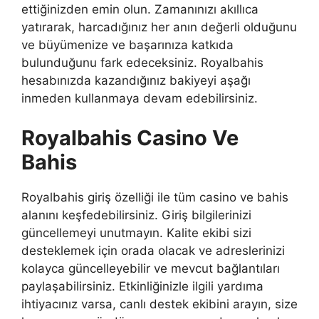
ettiğinizden emin olun. Zamanınızı akıllıca
yatırarak, harcadığınız her anın değerli olduğunu
ve büyümenize ve başarınıza katkıda
bulunduğunu fark edeceksiniz. Royalbahis
hesabınızda kazandığınız bakiyeyi aşağı
inmeden kullanmaya devam edebilirsiniz.
Royalbahis Casino Ve
Bahis
Royalbahis giriş özelliği ile tüm casino ve bahis
alanını keşfedebilirsiniz. Giriş bilgilerinizi
güncellemeyi unutmayın. Kalite ekibi sizi
desteklemek için orada olacak ve adreslerinizi
kolayca güncelleyebilir ve mevcut bağlantıları
paylaşabilirsiniz. Etkinliğinizle ilgili yardıma
ihtiyacınız varsa, canlı destek ekibini arayın, size