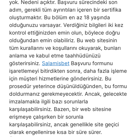
yok. Nedeni açıktır. Başvuru sürecindeki son
adım, gerekli tüm ayrıntıları içeren bir sertifika
oluşturmaktır. Bu bölüm en az 18 yaşında
olduğunuzu varsayar. Verdiğiniz bilgileri iki kez
kontrol ettiğinizden emin olun, böylece doğru
olduğundan emin olabiliriz. Bu web sitesinin
tüm kurallarını ve koşullarını okuyarak, bunları
anlama ve kabul etme taahhüdünüzü
gösterirsiniz.
Salamisbet
Başvuru formunu
işaretlemeyi bitirdikten sonra, daha fazla işleme
için müşteri hizmetlerine gönderirsiniz. Bu
prosedür yeterince düşünüldüğünden, bu formu
doldurmanız gerekmeyecektir. Ancak, gelecekte
imzalamakla ilgili bazı sorunlarla
karşılaşabilirsiniz. Bazen, bir web sitesine
erişmeye çalışırken bir sorunla
karşılaşabilirsiniz, ancak genellikle site geçici
olarak engellenirse kısa bir süre sürer.