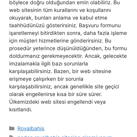
böylece doğru olduğundan emin olabiliriz. Bu
web sitesinin tüm kurallarını ve koşullarını
okuyarak, bunları anlama ve kabul etme
taahhüdünüzü gösterirsiniz. Başvuru formunu
işaretlemeyi bitirdikten sonra, daha fazla işleme
için müşteri hizmetlerine gönderirsiniz. Bu
prosedür yeterince düşünüldüğünden, bu formu
doldurmanız gerekmeyecektir. Ancak, gelecekte
imzalamakla ilgili bazı sorunlarla
karşılaşabilirsiniz. Bazen, bir web sitesine
erişmeye çalışırken bir sorunla
karşılaşabilirsiniz, ancak genellikle site geçici
olarak engellenirse kısa bir süre sürer.
Ülkemizdeki web sitesi engellendi veya
kısıtlandı.
Kategoriler
Royalbahis
Etiketler