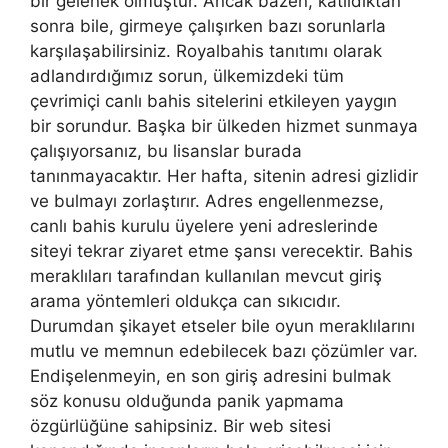
bir gelenek olmuştur. Ancak bazen, katıldıktan
sonra bile, girmeye çalışırken bazı sorunlarla
karşılaşabilirsiniz. Royalbahis tanıtımı olarak
adlandırdığımız sorun, ülkemizdeki tüm
çevrimiçi canlı bahis sitelerini etkileyen yaygın
bir sorundur. Başka bir ülkeden hizmet sunmaya
çalışıyorsanız, bu lisanslar burada
tanınmayacaktır. Her hafta, sitenin adresi gizlidir
ve bulmayı zorlaştırır. Adres engellenmezse,
canlı bahis kurulu üyelere yeni adreslerinde
siteyi tekrar ziyaret etme şansı verecektir. Bahis
meraklıları tarafından kullanılan mevcut giriş
arama yöntemleri oldukça can sıkıcıdır.
Durumdan şikayet etseler bile oyun meraklılarını
mutlu ve memnun edebilecek bazı çözümler var.
Endişelenmeyin, en son giriş adresini bulmak
söz konusu olduğunda panik yapmama
özgürlüğüne sahipsiniz. Bir web sitesi