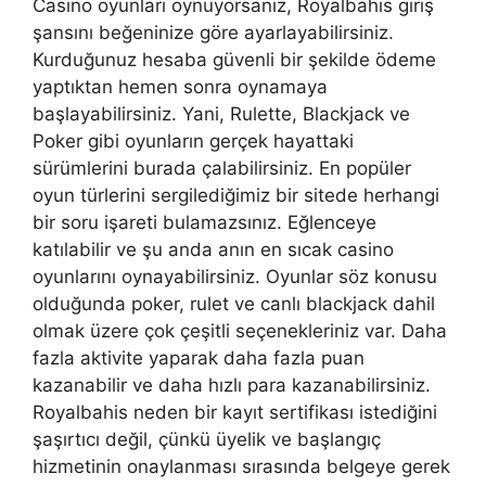
Casino oyunları oynuyorsanız, Royalbahis giriş
şansını beğeninize göre ayarlayabilirsiniz.
Kurduğunuz hesaba güvenli bir şekilde ödeme
yaptıktan hemen sonra oynamaya
başlayabilirsiniz. Yani, Rulette, Blackjack ve
Poker gibi oyunların gerçek hayattaki
sürümlerini burada çalabilirsiniz. En popüler
oyun türlerini sergilediğimiz bir sitede herhangi
bir soru işareti bulamazsınız. Eğlenceye
katılabilir ve şu anda anın en sıcak casino
oyunlarını oynayabilirsiniz. Oyunlar söz konusu
olduğunda poker, rulet ve canlı blackjack dahil
olmak üzere çok çeşitli seçenekleriniz var. Daha
fazla aktivite yaparak daha fazla puan
kazanabilir ve daha hızlı para kazanabilirsiniz.
Royalbahis neden bir kayıt sertifikası istediğini
şaşırtıcı değil, çünkü üyelik ve başlangıç
hizmetinin onaylanması sırasında belgeye gerek