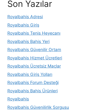
Son Yazılar
Royalbahis Adresi
Royalbahis Giriş
Royalbahis Tenis Heyecanı
Royalbahis Bahis Yeri
Royalbahis Güvenilir Ortam
Royalbahis Hizmet Ücretleri
Royalbahis Ücretsiz Maçlar
Royalbahis Giriş Yolları
Royalbahis Forum Desteği
Royalbahis Bahis Ürünleri
Royalbahis
Royalbahis Güvenilirlik Sorgusu