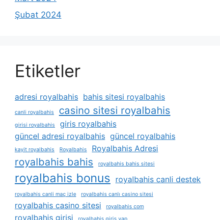
Şubat 2024
Etiketler
adresi royalbahis
bahis sitesi royalbahis
casino sitesi royalbahis
canli royalbahis
giris royalbahis
girisi royalbahis
güncel adresi royalbahis
güncel royalbahis
Royalbahis Adresi
kayit royalbahis
Royalbahis
royalbahis bahis
royalbahis bahis sitesi
royalbahis bonus
royalbahis canli destek
royalbahis canli maç izle
royalbahis canlı casino sitesi
royalbahis casino sitesi
royalbahis com
royalbahis girisi
royalbahis giris yap