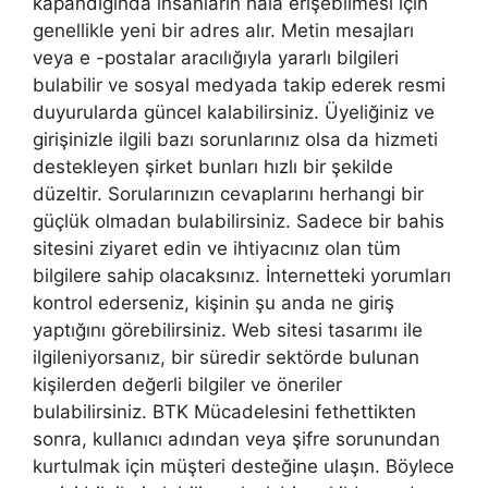
kapandığında insanların hala erişebilmesi için
genellikle yeni bir adres alır. Metin mesajları
veya e -postalar aracılığıyla yararlı bilgileri
bulabilir ve sosyal medyada takip ederek resmi
duyurularda güncel kalabilirsiniz. Üyeliğiniz ve
girişinizle ilgili bazı sorunlarınız olsa da hizmeti
destekleyen şirket bunları hızlı bir şekilde
düzeltir. Sorularınızın cevaplarını herhangi bir
güçlük olmadan bulabilirsiniz. Sadece bir bahis
sitesini ziyaret edin ve ihtiyacınız olan tüm
bilgilere sahip olacaksınız. İnternetteki yorumları
kontrol ederseniz, kişinin şu anda ne giriş
yaptığını görebilirsiniz. Web sitesi tasarımı ile
ilgileniyorsanız, bir süredir sektörde bulunan
kişilerden değerli bilgiler ve öneriler
bulabilirsiniz. BTK Mücadelesini fethettikten
sonra, kullanıcı adından veya şifre sorunundan
kurtulmak için müşteri desteğine ulaşın. Böylece